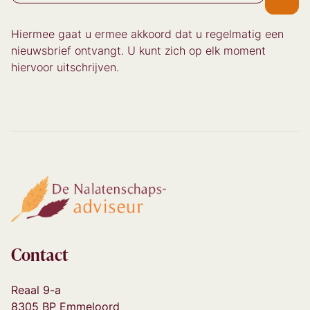
Hiermee gaat u ermee akkoord dat u regelmatig een
nieuwsbrief ontvangt. U kunt zich op elk moment
hiervoor uitschrijven.
Contact
Reaal 9-a
8305 BP Emmeloord