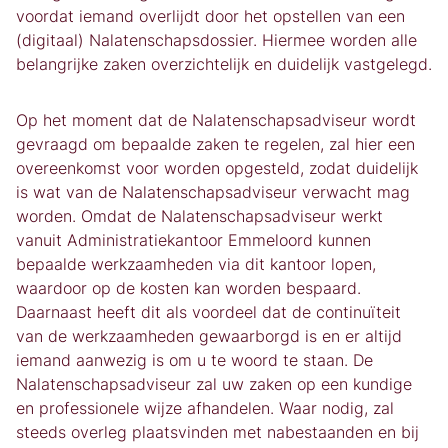
voordat iemand overlijdt door het opstellen van een
(digitaal) Nalatenschapsdossier. Hiermee worden alle
belangrijke zaken overzichtelijk en duidelijk vastgelegd.
Op het moment dat de Nalatenschapsadviseur wordt
gevraagd om bepaalde zaken te regelen, zal hier een
overeenkomst voor worden opgesteld, zodat duidelijk
is wat van de Nalatenschapsadviseur verwacht mag
worden. Omdat de Nalatenschapsadviseur werkt
vanuit Administratiekantoor Emmeloord kunnen
bepaalde werkzaamheden via dit kantoor lopen,
waardoor op de kosten kan worden bespaard.
Daarnaast heeft dit als voordeel dat de continuïteit
van de werkzaamheden gewaarborgd is en er altijd
iemand aanwezig is om u te woord te staan. De
Nalatenschapsadviseur zal uw zaken op een kundige
en professionele wijze afhandelen. Waar nodig, zal
steeds overleg plaatsvinden met nabestaanden en bij