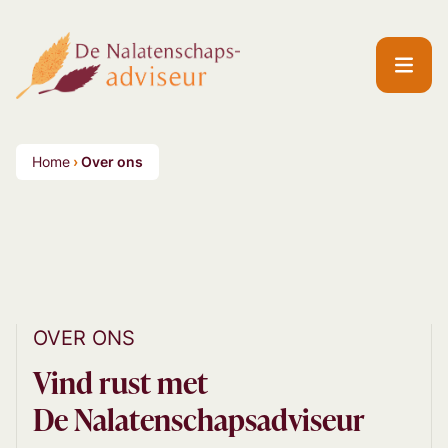
Home
›
Over ons
OVER ONS
Vind rust met
De Nalatenschapsadviseur