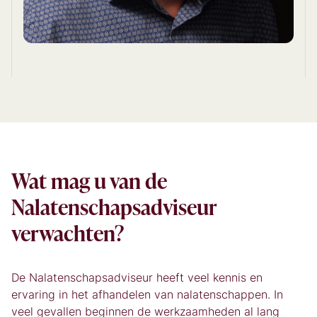
Wat mag u van de
Nalatenschapsadviseur
verwachten?
De Nalatenschapsadviseur heeft veel kennis en
ervaring in het afhandelen van nalatenschappen. In
veel gevallen beginnen de werkzaamheden al lang