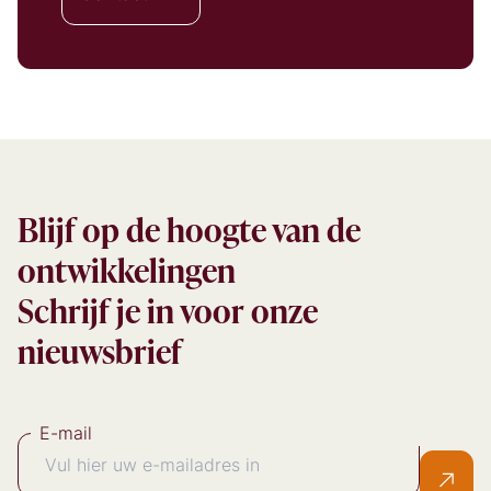
Blijf op de hoogte van de
ontwikkelingen
Schrijf je in voor onze
nieuwsbrief
E-mail